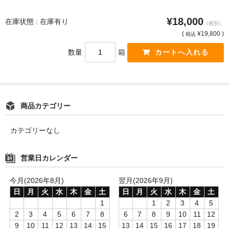
¥18,000
在庫状態 : 在庫有り
（税別）
(
¥19,800 )
税込
数量
箱
商品カテゴリー
カテゴリーなし
営業日カレンダー
今月(2026年8月)
翌月(2026年9月)
日
月
火
水
木
金
土
日
月
火
水
木
金
土
1
1
2
3
4
5
2
3
4
5
6
7
8
6
7
8
9
10
11
12
9
10
11
12
13
14
15
13
14
15
16
17
18
19