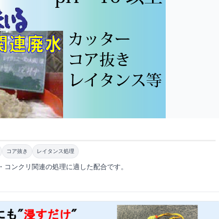
コア抜き
レイタンス処理
・コンクリ関連の処理に適した配合です。