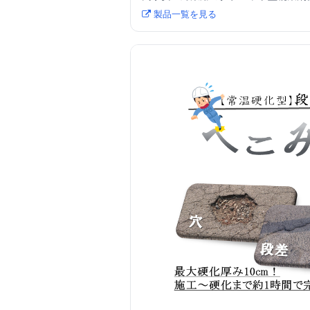
製品一覧を見る