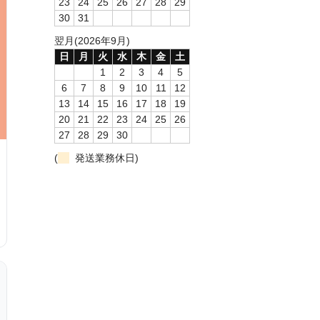
23
24
25
26
27
28
29
30
31
翌月(2026年9月)
日
月
火
水
木
金
土
1
2
3
4
5
6
7
8
9
10
11
12
13
14
15
16
17
18
19
20
21
22
23
24
25
26
27
28
29
30
(
発送業務休日)