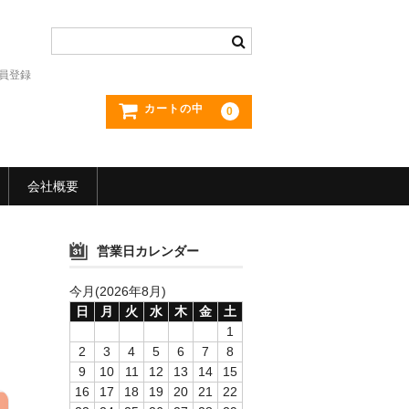
員登録
カートの中
0
会社概要
営業日カレンダー
今月(2026年8月)
日
月
火
水
木
金
土
1
2
3
4
5
6
7
8
9
10
11
12
13
14
15
16
17
18
19
20
21
22